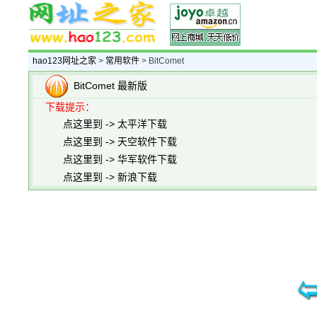
hao123网址之家
>
常用软件
> BitComet
BitComet 最新版
下载提示：
点这里到 -> 太平洋下载
点这里到 -> 天空软件下载
点这里到 -> 华军软件下载
点这里到 -> 新浪下载