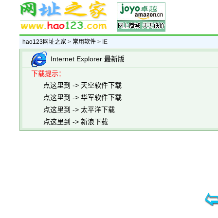
hao123网址之家
>
常用软件
> IE
Internet Explorer 最新版
下载提示：
点这里到 -> 天空软件下载
点这里到 -> 华军软件下载
点这里到 -> 太平洋下载
点这里到 -> 新浪下载