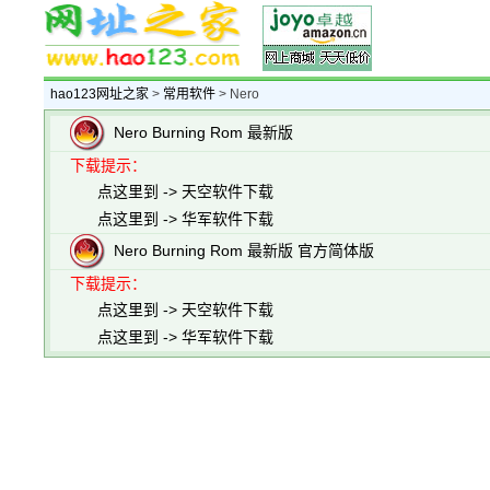
hao123网址之家
>
常用软件
> Nero
Nero Burning Rom 最新版
下载提示：
点这里到 -> 天空软件下载
点这里到 -> 华军软件下载
Nero Burning Rom 最新版 官方简体版
下载提示：
点这里到 -> 天空软件下载
点这里到 -> 华军软件下载