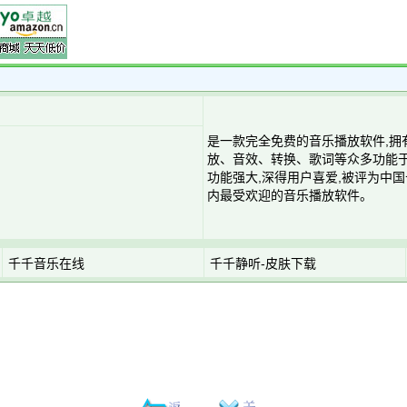
是一款完全免费的音乐播放软件,拥
放、音效、转换、歌词等众多功能
功能强大,深得用户喜爱,被评为中
内最受欢迎的音乐播放软件。
千千音乐在线
千千静听-皮肤下载