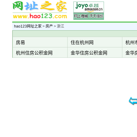
hao123网址之家
>
房产
> 浙江
房易
住在杭州网
杭州
杭州住房公积金网
金华住房公积金网
金华