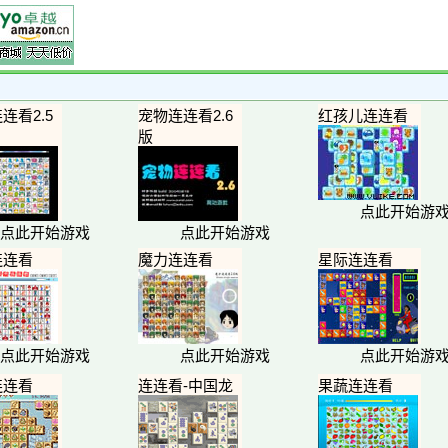
连看2.5
宠物连连看2.6
红孩儿连连看
版
点此开始游
点此开始游戏
点此开始游戏
连连看
魔力连连看
星际连连看
点此开始游戏
点此开始游戏
点此开始游
连连看
连连看-中国龙
果蔬连连看