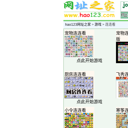
hao123网址之家
>
游戏
> 连连看
宠物连连看
宠物连
版
点此开始游戏
厨房连连看
飞秀
点此开始游戏
小令连连看
寒筝