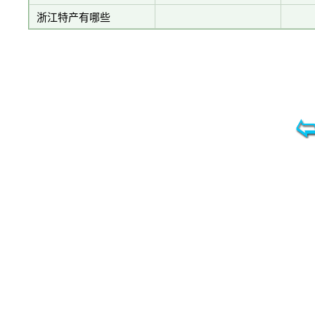
浙江特产有哪些