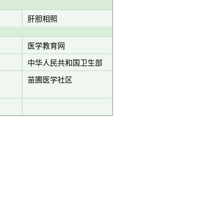
肝胆相照
医学教育网
中华人民共和国卫生部
苗圃医学社区