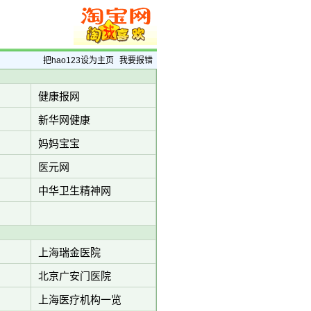
把hao123设为主页
我要报错
健康报网
新华网健康
妈妈宝宝
医元网
中华卫生精神网
上海瑞金医院
北京广安门医院
上海医疗机构一览