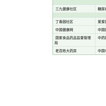
三九健康社区
糖尿
丁香园社区
爱爱
中国健康网
中国
国家食品药品监督管理
中药
局
老百姓大药房
中国